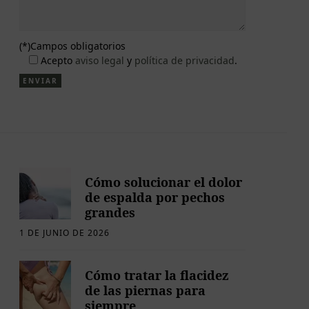
(*)Campos obligatorios
Acepto
aviso legal
y
política de privacidad
.
Cómo solucionar el dolor
de espalda por pechos
grandes
1 DE JUNIO DE 2026
Cómo tratar la flacidez
de las piernas para
siempre