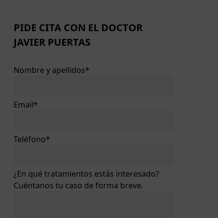
PIDE CITA CON EL DOCTOR
JAVIER PUERTAS
Nombre y apellidos*
Email*
Teléfono*
¿En qué tratamientos estás interesado?
Cuéntanos tu caso de forma breve.