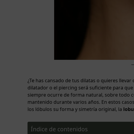
¿Te has cansado de tus dilatas o quieres llevar
dilatador o el piercing será suficiente para que
siempre ocurre de forma natural, sobre todo c
mantenido durante varios años. En estos casos,
los lóbulos su forma y simetría original, la
lobu
Índice de contenidos