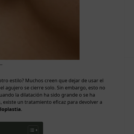
 otro estilo? Muchos creen que dejar de usar el
 el agujero se cierre solo. Sin embargo, esto no
uando la dilatación ha sido grande o se ha
 existe un tratamiento eficaz para devolver a
loplastia
.