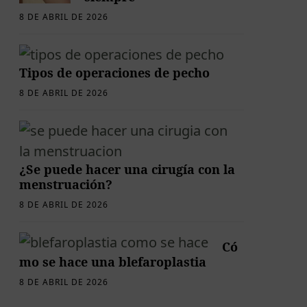
8 DE ABRIL DE 2026
Tipos de operaciones de pecho
8 DE ABRIL DE 2026
¿Se puede hacer una cirugía con la
menstruación?
8 DE ABRIL DE 2026
Có
mo se hace una blefaroplastia
8 DE ABRIL DE 2026