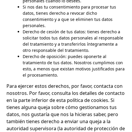
personales cuando lo desees.
Si nos das tu consentimiento para procesar tus
datos, tienes derecho a revocar dicho
consentimiento y a que se eliminen tus datos
personales.
Derecho de cesión de tus datos: tienes derecho a
solicitar todos tus datos personales al responsable
del tratamiento y a transferirlos íntegramente a
otro responsable del tratamiento.
Derecho de oposición: puedes oponerte al
tratamiento de tus datos. Nosotros cumplimos con
esto, a menos que existan motivos justificados para
el procesamiento.
Para ejercer estos derechos, por favor, contacta con
nosotros. Por favor, consulta los detalles de contacto
en la parte inferior de esta política de cookies. Si
tienes alguna queja sobre cómo gestionamos tus
datos, nos gustaría que nos la hicieras saber, pero
también tienes derecho a enviar una queja a la
autoridad supervisora (la autoridad de protección de