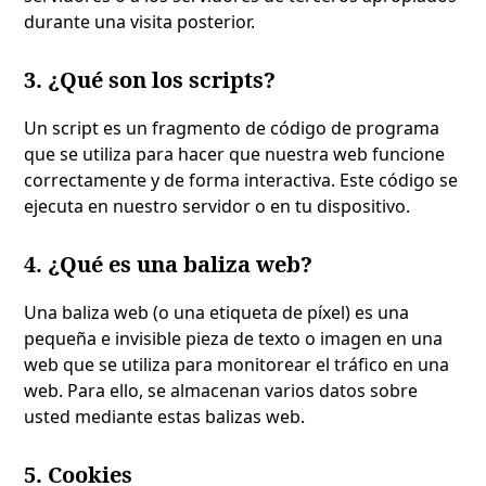
durante una visita posterior.
3. ¿Qué son los scripts?
Un script es un fragmento de código de programa
que se utiliza para hacer que nuestra web funcione
correctamente y de forma interactiva. Este código se
ejecuta en nuestro servidor o en tu dispositivo.
4. ¿Qué es una baliza web?
Una baliza web (o una etiqueta de píxel) es una
pequeña e invisible pieza de texto o imagen en una
web que se utiliza para monitorear el tráfico en una
web. Para ello, se almacenan varios datos sobre
usted mediante estas balizas web.
5. Cookies