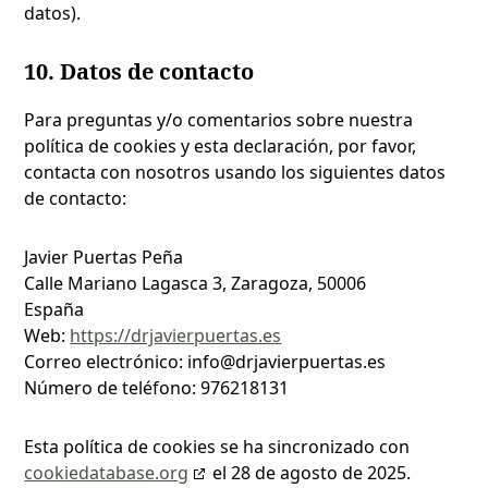
datos).
10. Datos de contacto
Para preguntas y/o comentarios sobre nuestra
política de cookies y esta declaración, por favor,
contacta con nosotros usando los siguientes datos
de contacto:
Javier Puertas Peña
Calle Mariano Lagasca 3, Zaragoza, 50006
España
Web:
https://drjavierpuertas.es
Correo electrónico:
info@
drjavierpuertas.es
Número de teléfono: 976218131
Esta política de cookies se ha sincronizado con
cookiedatabase.org
el 28 de agosto de 2025.