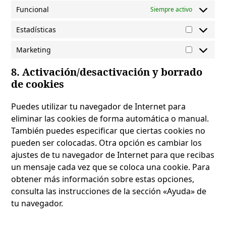
Funcional
Siempre activo
Estadísticas
Estadístic
Marketing
Marketin
8. Activación/desactivación y borrado
de cookies
Puedes utilizar tu navegador de Internet para
eliminar las cookies de forma automática o manual.
También puedes especificar que ciertas cookies no
pueden ser colocadas. Otra opción es cambiar los
ajustes de tu navegador de Internet para que recibas
un mensaje cada vez que se coloca una cookie. Para
obtener más información sobre estas opciones,
consulta las instrucciones de la sección «Ayuda» de
tu navegador.