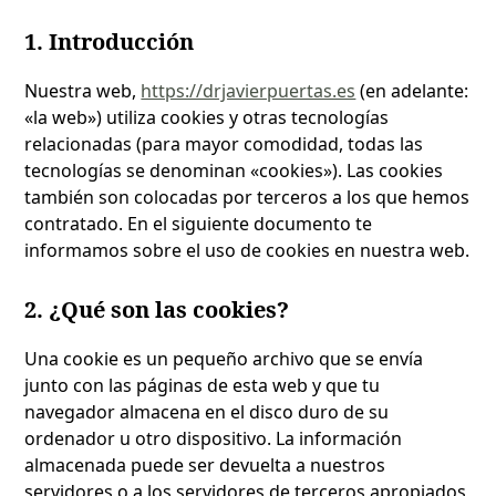
1. Introducción
Nuestra web,
https://drjavierpuertas.es
(en adelante:
«la web») utiliza cookies y otras tecnologías
relacionadas (para mayor comodidad, todas las
tecnologías se denominan «cookies»). Las cookies
también son colocadas por terceros a los que hemos
contratado. En el siguiente documento te
informamos sobre el uso de cookies en nuestra web.
2. ¿Qué son las cookies?
Una cookie es un pequeño archivo que se envía
junto con las páginas de esta web y que tu
navegador almacena en el disco duro de su
ordenador u otro dispositivo. La información
almacenada puede ser devuelta a nuestros
servidores o a los servidores de terceros apropiados