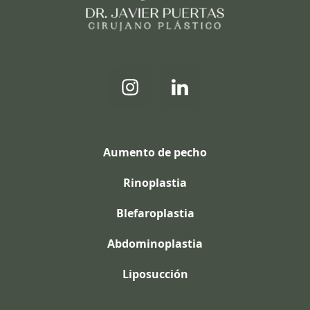
Aumento de pecho
Rinoplastia
Blefaroplastia
Abdominoplastia
Liposucción