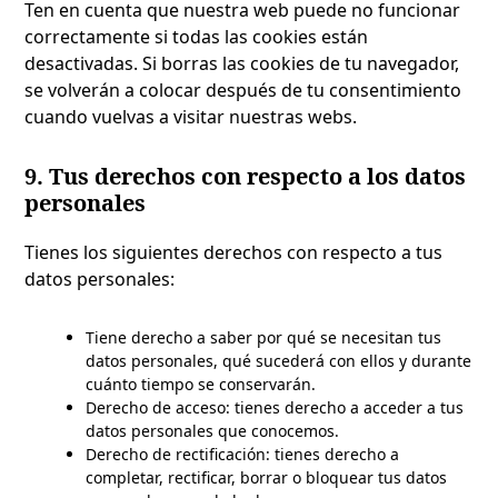
Ten en cuenta que nuestra web puede no funcionar
correctamente si todas las cookies están
desactivadas. Si borras las cookies de tu navegador,
se volverán a colocar después de tu consentimiento
cuando vuelvas a visitar nuestras webs.
9. Tus derechos con respecto a los datos
personales
Tienes los siguientes derechos con respecto a tus
datos personales:
Tiene derecho a saber por qué se necesitan tus
datos personales, qué sucederá con ellos y durante
cuánto tiempo se conservarán.
Derecho de acceso: tienes derecho a acceder a tus
datos personales que conocemos.
Derecho de rectificación: tienes derecho a
completar, rectificar, borrar o bloquear tus datos