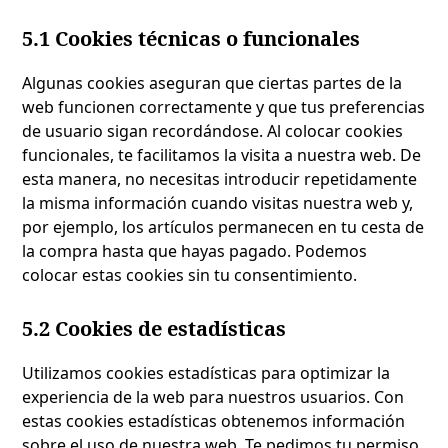
5.1 Cookies técnicas o funcionales
Algunas cookies aseguran que ciertas partes de la
web funcionen correctamente y que tus preferencias
de usuario sigan recordándose. Al colocar cookies
funcionales, te facilitamos la visita a nuestra web. De
esta manera, no necesitas introducir repetidamente
la misma información cuando visitas nuestra web y,
por ejemplo, los artículos permanecen en tu cesta de
la compra hasta que hayas pagado. Podemos
colocar estas cookies sin tu consentimiento.
5.2 Cookies de estadísticas
Utilizamos cookies estadísticas para optimizar la
experiencia de la web para nuestros usuarios. Con
estas cookies estadísticas obtenemos información
sobre el uso de nuestra web. Te pedimos tu permiso