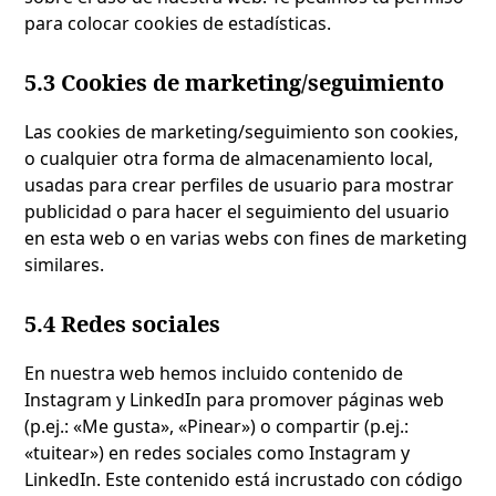
para colocar cookies de estadísticas.
5.3 Cookies de marketing/seguimiento
Las cookies de marketing/seguimiento son cookies,
o cualquier otra forma de almacenamiento local,
usadas para crear perfiles de usuario para mostrar
publicidad o para hacer el seguimiento del usuario
en esta web o en varias webs con fines de marketing
similares.
5.4 Redes sociales
En nuestra web hemos incluido contenido de
Instagram y LinkedIn para promover páginas web
(p.ej.: «Me gusta», «Pinear») o compartir (p.ej.:
«tuitear») en redes sociales como Instagram y
LinkedIn. Este contenido está incrustado con código