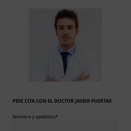
Barra
lateral
principal
PIDE CITA CON EL DOCTOR JAVIER PUERTAS
Nombre y apellidos*