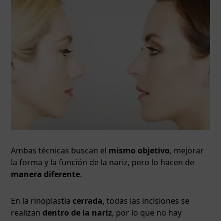
Ambas técnicas buscan el
mismo objetivo
, mejorar
la forma y la función de la nariz, pero lo hacen de
manera diferente
.
En la rinoplastia
cerrada
, todas las incisiones se
realizan
dentro de la nariz
, por lo que no hay