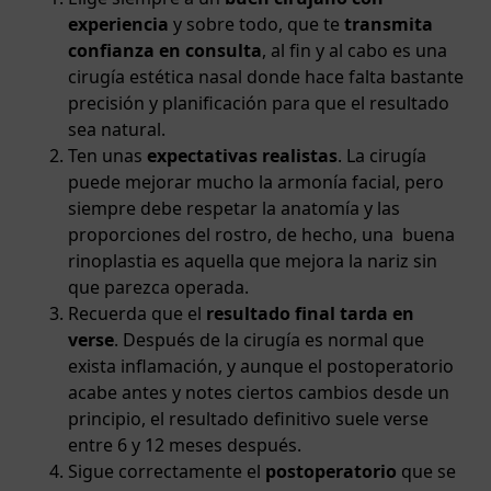
experiencia
y sobre todo, que te
transmita
confianza en consulta
, al fin y al cabo es una
cirugía estética nasal donde hace falta bastante
precisión y planificación para que el resultado
sea natural.
Ten unas
expectativas realistas
. La cirugía
puede mejorar mucho la armonía facial, pero
siempre debe respetar la anatomía y las
proporciones del rostro, de hecho, una buena
rinoplastia es aquella que mejora la nariz sin
que parezca operada.
Recuerda que el
resultado final tarda en
verse
. Después de la cirugía es normal que
exista inflamación, y aunque el postoperatorio
acabe antes y notes ciertos cambios desde un
principio, el resultado definitivo suele verse
entre 6 y 12 meses después.
Sigue correctamente el
postoperatorio
que se