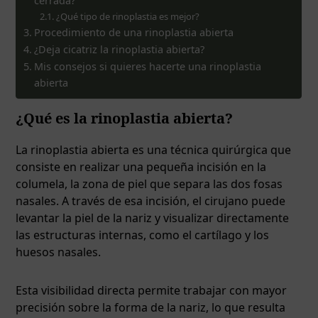
cerrada?
¿Qué tipo de rinoplastia es mejor?
Procedimiento de una rinoplastia abierta
¿Deja cicatriz la rinoplastia abierta?
Mis consejos si quieres hacerte una rinoplastia
abierta
¿Qué es la rinoplastia abierta?
La rinoplastia abierta es una técnica quirúrgica que
consiste en realizar una pequeña incisión en la
columela, la zona de piel que separa las dos fosas
nasales. A través de esa incisión, el cirujano puede
levantar la piel de la nariz y visualizar directamente
las estructuras internas, como el cartílago y los
huesos nasales.
Esta visibilidad directa permite trabajar con mayor
precisión sobre la forma de la nariz, lo que resulta