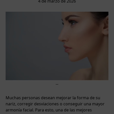
4 de marzo de 2026
Muchas personas desean mejorar la forma de su
nariz, corregir desviaciones o conseguir una mayor
armonía facial. Para esto, una de las mejores