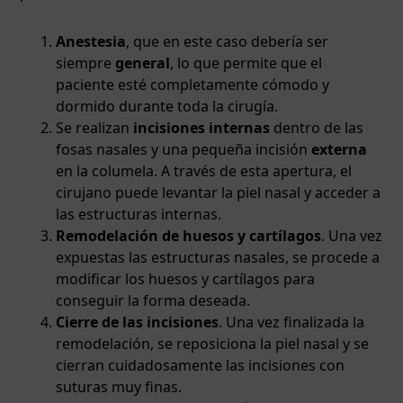
Anestesia
, que en este caso debería ser
siempre
general
, lo que permite que el
paciente esté completamente cómodo y
dormido durante toda la cirugía.
Se realizan
incisiones internas
dentro de las
fosas nasales y una pequeña incisión
externa
en la columela. A través de esta apertura, el
cirujano puede levantar la piel nasal y acceder a
las estructuras internas.
Remodelación de huesos y cartílagos
. Una vez
expuestas las estructuras nasales, se procede a
modificar los huesos y cartílagos para
conseguir la forma deseada.
Cierre de las incisiones
. Una vez finalizada la
remodelación, se reposiciona la piel nasal y se
cierran cuidadosamente las incisiones con
suturas muy finas.