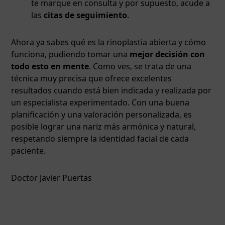
te marque en consulta y por supuesto, acude a
las
citas de seguimiento
.
Ahora ya sabes qué es la rinoplastia abierta y cómo
funciona, pudiendo tomar una
mejor decisión con
todo esto en mente
. Como ves, se trata de una
técnica muy precisa que ofrece excelentes
resultados cuando está bien indicada y realizada por
un especialista experimentado. Con una buena
planificación y una valoración personalizada, es
posible lograr una nariz más armónica y natural,
respetando siempre la identidad facial de cada
paciente.
Doctor Javier Puertas