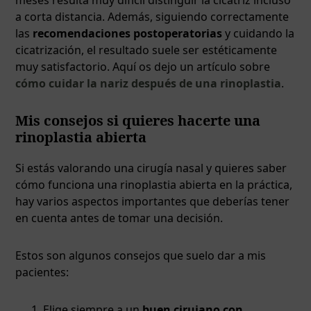
a corta distancia. Además, siguiendo correctamente
las
recomendaciones postoperatorias
y cuidando la
cicatrización, el resultado suele ser estéticamente
muy satisfactorio. Aquí os dejo un artículo sobre
cómo cuidar la nariz después de una rinoplastia
.
Mis consejos si quieres hacerte una
rinoplastia abierta
Si estás valorando una cirugía nasal y quieres saber
cómo funciona una rinoplastia abierta en la práctica,
hay varios aspectos importantes que deberías tener
en cuenta antes de tomar una decisión.
Estos son algunos consejos que suelo dar a mis
pacientes:
Elige siempre a un
buen cirujano con