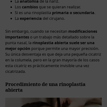
La
anatomía
de la nariz.
Los
cambios
que se quieran realizar.
Si es una rinoplastia
primaria o secundaria
.
La
experiencia
del cirujano.
Sin embargo, cuando se necesitan
modificaciones
importantes
o un trabajo más detallado sobre la
punta nasal, la
rinoplastia abierta suele ser una
mejor opción
porque permite una mayor precisión.
Su única desventaja es que deja una pequeña cicatriz
en la columela, pero en la gran mayoría de los casos
esta cicatriz es prácticamente invisible una vez
cicatrizada.
Procedimiento de una rinoplastia
abierta