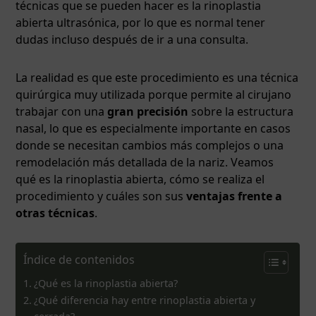
técnicas que se pueden hacer es la rinoplastia
abierta ultrasónica, por lo que es normal tener
dudas incluso después de ir a una consulta.
La realidad es que este procedimiento es una técnica
quirúrgica muy utilizada porque permite al cirujano
trabajar con una
gran precisión
sobre la estructura
nasal, lo que es especialmente importante en casos
donde se necesitan cambios más complejos o una
remodelación más detallada de la nariz. Veamos
qué es la rinoplastia abierta, cómo se realiza el
procedimiento y cuáles son sus
ventajas frente a
otras técnicas
.
Índice de contenidos
¿Qué es la rinoplastia abierta?
¿Qué diferencia hay entre rinoplastia abierta y