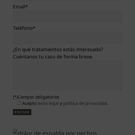
Email*
Teléfono*
¿En qué tratamientos estás interesado?
Cuéntanos tu caso de forma breve.
(*)Campos obligatorios
Acepto
aviso legal
y
política de privacidad
.