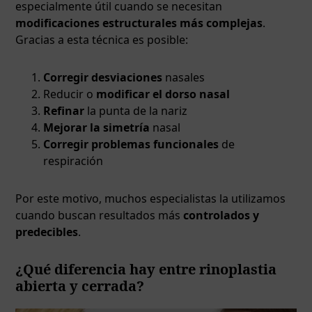
especialmente útil cuando se necesitan
modificaciones estructurales más complejas
.
Gracias a esta técnica es posible:
Corregir desviaciones
nasales
Reducir o
modificar el dorso nasal
Refinar
la punta de la nariz
Mejorar la simetría
nasal
Corregir problemas funcionales
de
respiración
Por este motivo, muchos especialistas la utilizamos
cuando buscan resultados más
controlados y
predecibles
.
¿Qué diferencia hay entre rinoplastia
abierta y cerrada?