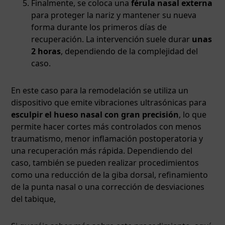
Finalmente, se coloca una
férula nasal externa
para proteger la nariz y mantener su nueva
forma durante los primeros días de
recuperación. La intervención suele durar
unas
2 horas
, dependiendo de la complejidad del
caso.
En este caso para la remodelación se utiliza un
dispositivo que emite vibraciones ultrasónicas para
esculpir el hueso nasal con gran precisión
, lo que
permite hacer cortes más controlados con menos
traumatismo, menor inflamación postoperatoria y
una recuperación más rápida. Dependiendo del
caso, también se pueden realizar procedimientos
como una reducción de la giba dorsal, refinamiento
de la punta nasal o una corrección de desviaciones
del tabique,