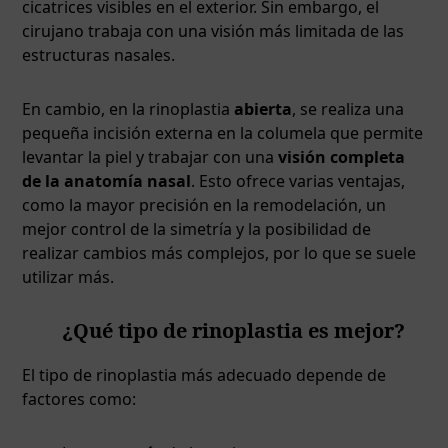
cicatrices visibles en el exterior. Sin embargo, el
cirujano trabaja con una visión más limitada de las
estructuras nasales.
En cambio, en la rinoplastia
abierta
, se realiza una
pequeña incisión externa en la columela que permite
levantar la piel y trabajar con una
visión completa
de la anatomía nasal
. Esto ofrece varias ventajas,
como la mayor precisión en la remodelación, un
mejor control de la simetría y la posibilidad de
realizar cambios más complejos, por lo que se suele
utilizar más.
¿Qué tipo de rinoplastia es mejor?
El tipo de rinoplastia más adecuado depende de
factores como: