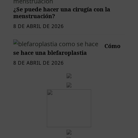
¿Se puede hacer una cirugía con la
menstruación?
8 DE ABRIL DE 2026
Cómo
se hace una blefaroplastia
8 DE ABRIL DE 2026