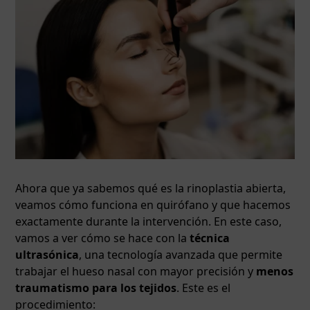
Ahora que ya sabemos qué es la rinoplastia abierta,
veamos cómo funciona en quirófano y que hacemos
exactamente durante la intervención. En este caso,
vamos a ver cómo se hace con la
técnica
ultrasónica
, una tecnología avanzada que permite
trabajar el hueso nasal con mayor precisión y
menos
traumatismo para los tejidos
. Este es el
procedimiento: