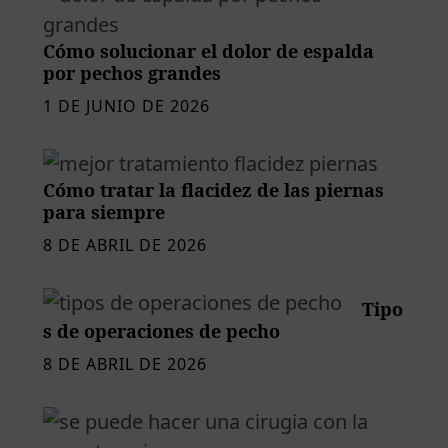
Cómo solucionar el dolor de espalda
por pechos grandes
1 DE JUNIO DE 2026
Cómo tratar la flacidez de las piernas
para siempre
8 DE ABRIL DE 2026
Tipo
s de operaciones de pecho
8 DE ABRIL DE 2026