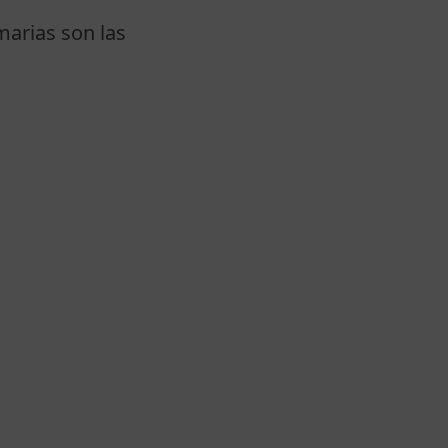
marias son las