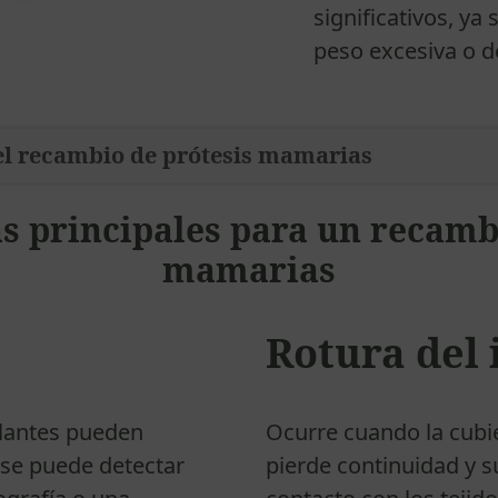
significativos, ya
peso excesiva o de
el recambio de prótesis mamarias
s principales para un recamb
mamarias
Rotura del
plantes pueden
Ocurre cuando la cubie
 se puede detectar
pierde continuidad y s